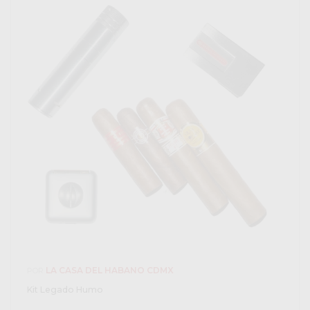
LA CASA DEL HABANO CDMX
POR
Kit Legado Humo