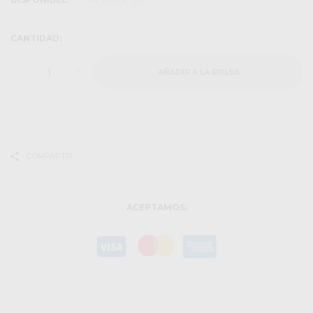
EN STOCK
CANTIDAD:
-
+
AÑADIR A LA BOLSA
COMPARTIR
ACEPTAMOS: