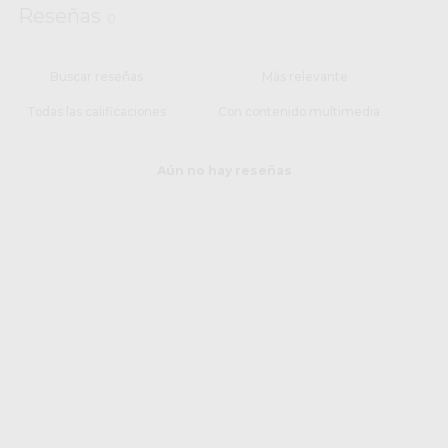
Reseñas
0
Con contenido multimedia
Aún no hay reseñas