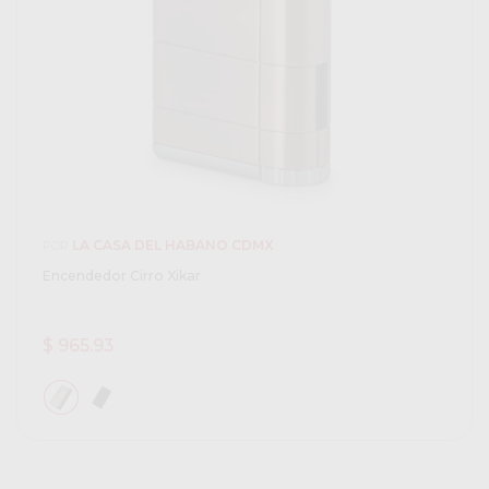
LA CASA DEL HABANO CDMX
POR
Encendedor Cirro Xikar
$ 965.93